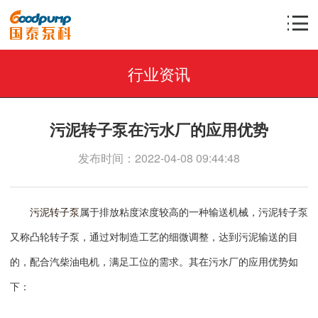
行业资讯
污泥转子泵在污水厂的应用优势
发布时间：2022-04-08 09:44:48
污泥转子泵
属于排放粘度浓度较高的一种输送机械，污泥转子泵
又称凸轮转子泵，通过对制造工艺的细微调整，达到污泥输送的目
的，配合汽柴油电机，满足工位的需求。其在污水厂的应用优势如
下：