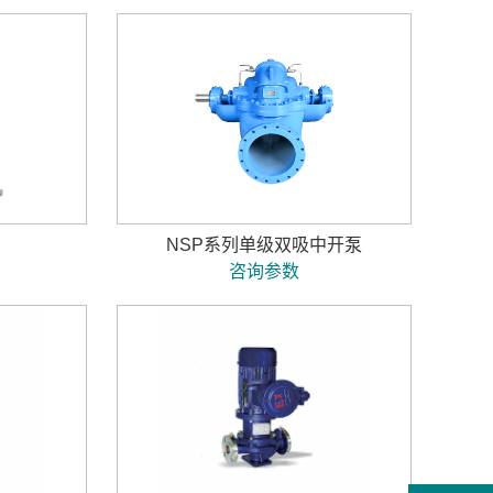
NSP系列单级双吸中开泵
咨询参数