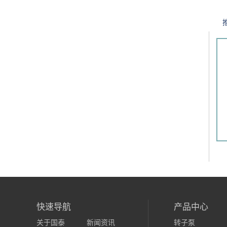
快速导航
产品中心
关于国泰
新闻资讯
转子泵