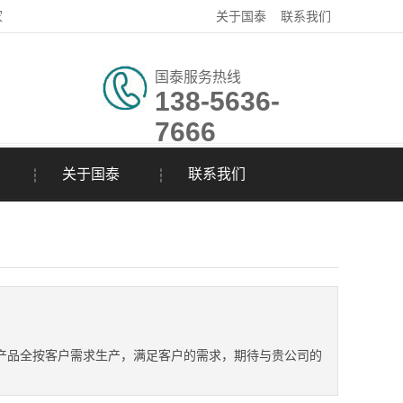
家
关于国泰
联系我们
国泰服务热线
138-5636-
7666
关于国泰
联系我们
产品全按客户需求生产，满足客户的需求，期待与贵公司的