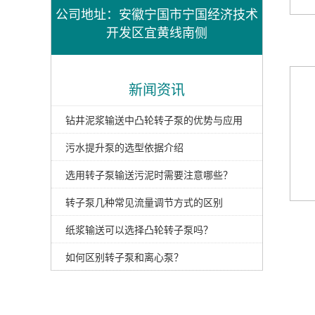
公司地址：安徽宁国市宁国经济技术
开发区宜黄线南侧
新闻资讯
钻井泥浆输送中凸轮转子泵的优势与应用
污水提升泵的选型依据介绍
选用转子泵输送污泥时需要注意哪些？
转子泵几种常见流量调节方式的区别
纸浆输送可以选择凸轮转子泵吗？
如何区别转子泵和离心泵？