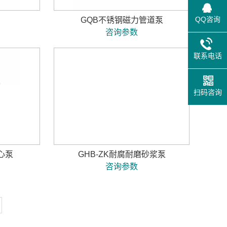
QQ咨询
GQB不锈钢磁力管道泵
咨询参数
联系电话
扫码咨询
心泵
GHB-ZK耐腐耐磨砂浆泵
咨询参数