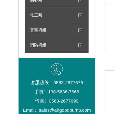
离心泵
化工泵
真空机组
消防机组
客服热线：0563-2677676
手机：138-5636-7666
传真：0563-2677699
Email：sales@ahgoodpump.com