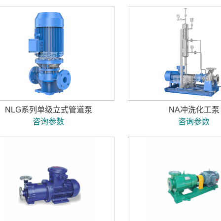
NLG系列单级立式管道泵
NA冲洗化工泵
咨询参数
咨询参数