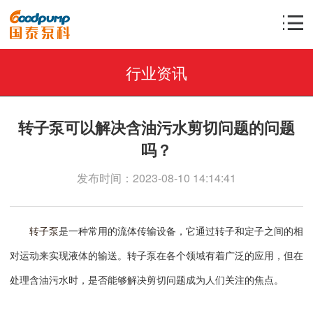
行业资讯
转子泵可以解决含油污水剪切问题的问题
吗？
发布时间：2023-08-10 14:14:41
转子泵
是一种常用的流体传输设备，它通过转子和定子之间的相
对运动来实现液体的输送。转子泵在各个领域有着广泛的应用，但在
处理含油污水时，是否能够解决剪切问题成为人们关注的焦点。