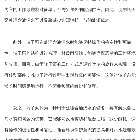
为它的工作原理相对简单，不需要额外的能源供应。因此，使用转子
泵处理含油污水可以显著减少能源消耗，节约能源成本。
此外，转子泵在处理含油污水时能够保持操作的稳定性和可靠
性。转子泵的结构设计合理，材质耐腐蚀，能够适应恶劣的工作环境
和介质。而且，由于转子泵的工作方式是通过叶轮的旋转来实现，没
有传动部件，减少了运行过程中出现故障的可能性。这使得转子泵能
够长时间稳定地运行，不需要频繁的维护和修理。
总之，转子泵作为一种用于处理含油污水的设备，具有解决含油
污水剪切问题的优势。它能够高效地剪切和混合油脂，减少能耗，保
持操作的稳定性和可靠性。随着环境保护意识的提高和对污水处理效