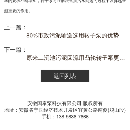
率的要求不断增加，转子泵将在解决含油污水问题的过程中发挥越来
越重要的作用。
上一篇：
80%市政污泥输送选用转子泵的优势
下一篇：
原来二沉池污泥回流用凸轮转子泵更好！！
返回列表
安徽国泰泵科技有限公司 版权所有
地址：安徽省宁国经济技术开发区宜黄公路南侧(鸡山段)
手机：138-5636-7666