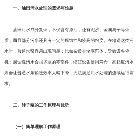
一、油田污水处理的需求与难题​
油田污水成分复杂，不仅含有原油，还有泥沙、金属离子等杂
质，而且部分污水还具有一定的腐蚀性和较高的粘度。在输送这类污
水时，普通水泵容易出现问题：比如杂质会堵塞泵体，导致设备停
机；腐蚀性污水会损坏泵的零部件，缩短设备使用寿命；高粘度污水
则会让普通水泵输送效率大幅下降，无法满足污水处理的连续运行需
求。​
二、转子泵的工作原理与优势​
（一）简单理解工作原理​