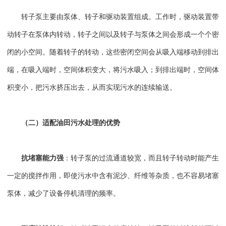
转子泵主要由泵体、转子和驱动装置组成。工作时，驱动装置带
动转子在泵体内转动，转子之间以及转子与泵体之间会形成一个个密
闭的小空间。随着转子的转动，这些密闭空间会从吸入端移动到排出
端，在吸入端时，空间体积变大，将污水吸入；到排出端时，空间体
积变小，把污水挤压出去，从而实现污水的连续输送。​
（二）适配油田污水处理的优势​
抗堵塞能力强
：转子泵的过流通道较宽，而且转子转动时能产生
一定的搅拌作用，即使污水中含有泥沙、纤维等杂质，也不容易堵塞
泵体，减少了设备停机清理的频率。