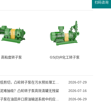
扫码咨询
高粘度转子泵
GS(D)R化工转子泵
强自吸低剪切，凸轮转子泵在污水预处理工段的技术优势
2026-07-29
泥难抽吸？凸轮转子泵高效清罐无残留
2026-07-16
凸轮转子泵在油田井口原油输送系统中的应用优势
2026-06-29