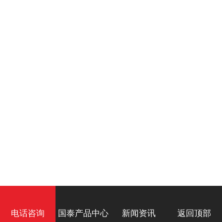
电话咨询
国泰产品中心
新闻资讯
返回顶部