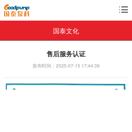
国泰文化
售后服务认证
发布时间：2025-07-15 17:44:39