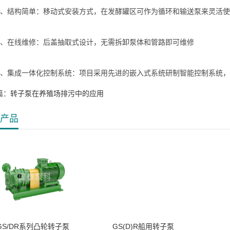
结构简单：移动式安装方式，在发酵罐区可作为循环和输送泵来灵活使
在线维修：后盖抽取式设计，无需拆卸泵体和管路即可维修
集成一体化控制系统：项目采用先进的嵌入式系统研制智能控制系统，
篇：
转子泵在养殖场排污中的应用
产品
GS/DR系列凸轮转子泵
GS(D)R船用转子泵