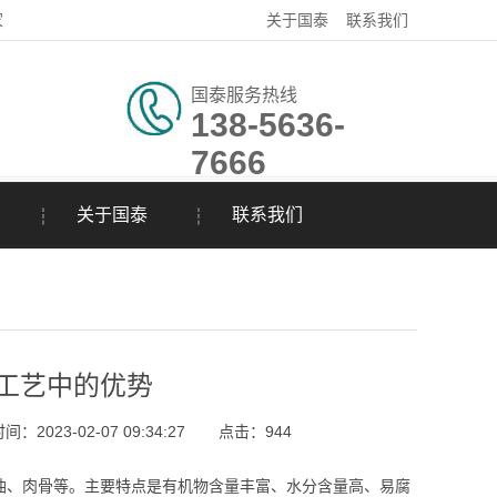
家
关于国泰
联系我们
国泰服务热线
138-5636-
7666
关于国泰
联系我们
工艺中的优势
：2023-02-07 09:34:27
点击：
944
、肉骨等。主要特点是有机物含量丰富、水分含量高、易腐