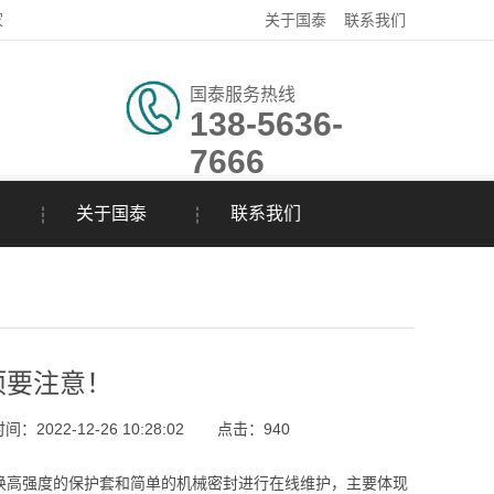
家
关于国泰
联系我们
国泰服务热线
138-5636-
7666
关于国泰
联系我们
项要注意！
：2022-12-26 10:28:02
点击：
940
高强度的保护套和简单的机械密封进行在线维护，主要体现