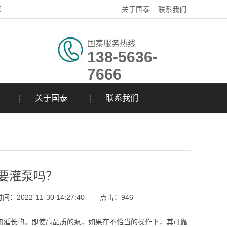
家
关于国泰
联系我们
国泰服务热线
138-5636-
7666
关于国泰
联系我们
要灌泵吗？
：2022-11-30 14:27:40
点击：
946
延长的。即使高品质的泵，如果在不恰当的操作下，其可靠