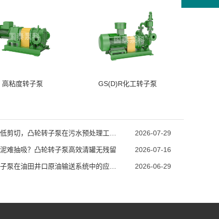
高粘度转子泵
GS(D)R化工转子泵
强自吸低剪切，凸轮转子泵在污水预处理工段的技术优势
2026-07-29
泥难抽吸？凸轮转子泵高效清罐无残留
2026-07-16
凸轮转子泵在油田井口原油输送系统中的应用优势
2026-06-29