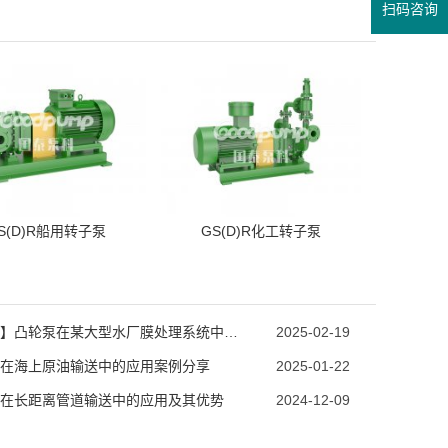
扫码咨询
S(D)R船用转子泵
GS(D)R化工转子泵
【案例】凸轮泵在某大型水厂膜处理系统中的应用
2025-02-19
在海上原油输送中的应用案例分享
2025-01-22
在长距离管道输送中的应用及其优势
2024-12-09