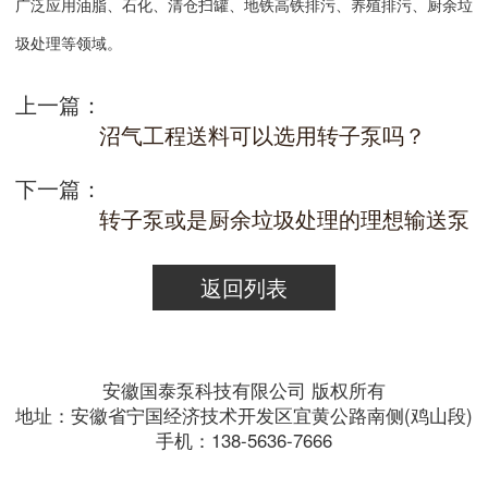
广泛应用油脂、石化、清仓扫罐、地铁高铁排污、养殖排污、厨余垃
圾处理等领域。
上一篇：
沼气工程送料可以选用转子泵吗？
下一篇：
转子泵或是厨余垃圾处理的理想输送泵
返回列表
安徽国泰泵科技有限公司 版权所有
地址：安徽省宁国经济技术开发区宜黄公路南侧(鸡山段)
手机：138-5636-7666