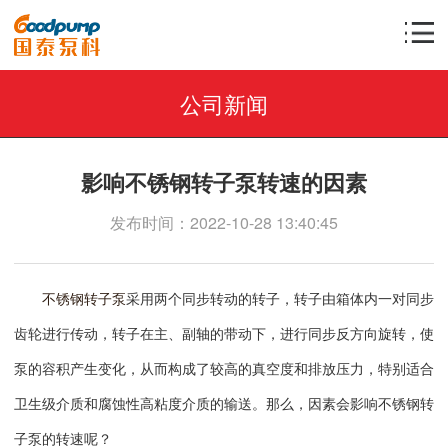
公司新闻
影响不锈钢转子泵转速的因素
发布时间：2022-10-28 13:40:45
不锈钢转子泵
采用两个同步转动的转子，转子由箱体内一对同步
齿轮进行传动，转子在主、副轴的带动下，进行同步反方向旋转，使
泵的容积产生变化，从而构成了较高的真空度和排放压力，特别适合
卫生级介质和腐蚀性高粘度介质的输送。那么，因素会影响不锈钢转
子泵的转速呢？