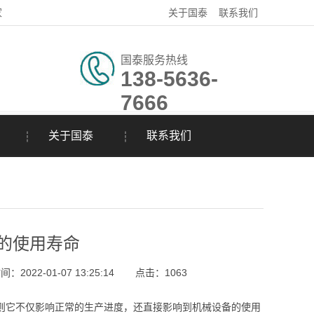
家
关于国泰
联系我们
国泰服务热线
138-5636-
7666
关于国泰
联系我们
的使用寿命
：2022-01-07 13:25:14
点击：
1063
则它不仅影响正常的生产进度，还直接影响到机械设备的使用