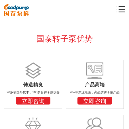
国泰转子泵优势
铸造精良
产品高端
20多项国外技术，100多台转子泵设备
20+年泵业经验，高品质转子泵产品
立即咨询
立即咨询