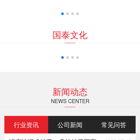
国泰文化
新闻动态
NEWS CENTER
行业资讯
公司新闻
常见问答