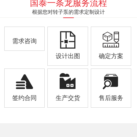
国泰一条龙服务流程
根据您对转子泵的需求定制设计
需求咨询
设计出图
确定方案
签约合同
生产交货
售后服务