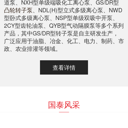
道泵、NXH型单级端吸化工离心泵、GS/DR型
凸轮转子泵
、NDL(H)型立式多级离心泵、NWD
型卧式多级离心泵、NSP型单级双吸中开泵、
2CY型齿轮油泵、QYB型气动隔膜泵等多个系列
产品，其中GS/DR型转子泵是自主研发生产，
广泛应用于油脂、冶金、化工、电力、制药、市
政、农业排灌等领域。
查看详情
国泰风采