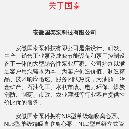
关于国泰
安徽国泰泵科技有限公司
安徽国泰泵科技有限公司是集设计、研发、
生产、销售工业泵及成套节能设备和泵用控制设
备于一体的大型综合性泵业厂家。公司始终以满
足客户用泵需求为本，为客户创造价值。制造精
品、技术响应迅速、服务团队热忱，为油脂、冶
金矿产、石油化工、水利市政、电力环保、煤炭
消防、制药、市政、农业灌溉等行业客户提供性
价比优的服务。
安徽国泰泵科拥有NIX型单级端吸离心泵、
NLB型单级端吸直联离心泵、NLG型单级立式管