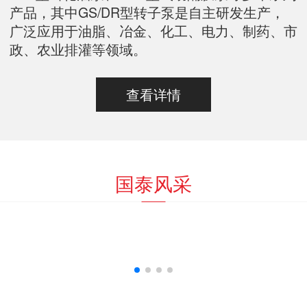
产品，其中GS/DR型转子泵是自主研发生产，
广泛应用于油脂、冶金、化工、电力、制药、市
政、农业排灌等领域。
查看详情
国泰风采