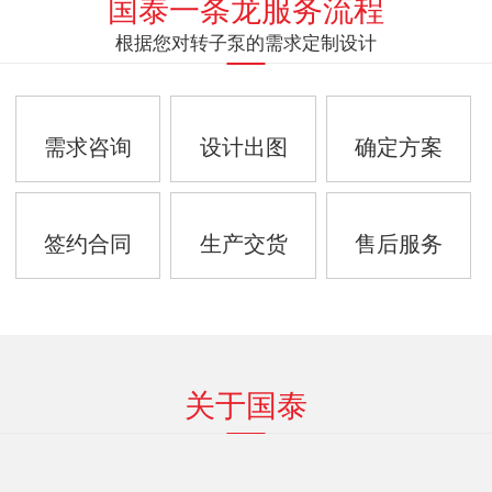
国泰一条龙服务流程
根据您对转子泵的需求定制设计
需求咨询
设计出图
确定方案
签约合同
生产交货
售后服务
关于国泰