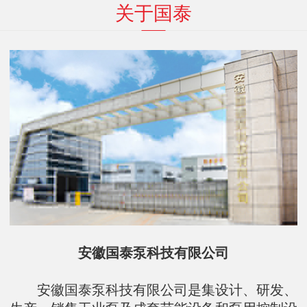
关于国泰
安徽国泰泵科技有限公司
安徽国泰泵科技有限公司是集设计、研发、