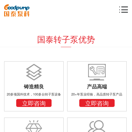
国泰转子泵优势
铸造精良
产品高端
20多项国外技术，100多台转子泵设备
20+年泵业经验，高品质转子泵产品
立即咨询
立即咨询