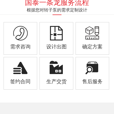
国泰一条龙服务流程
根据您对转子泵的需求定制设计
需求咨询
设计出图
确定方案
签约合同
生产交货
售后服务