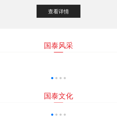
查看详情
国泰风采
国泰文化