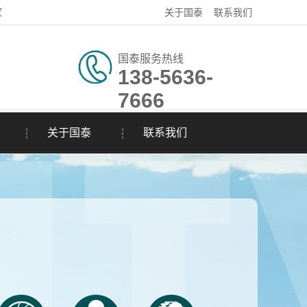
家
关于国泰
联系我们
国泰服务热线
138-5636-
7666
关于国泰
联系我们