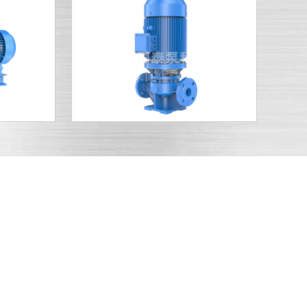
服务快捷
产品售后一条龙服务，将