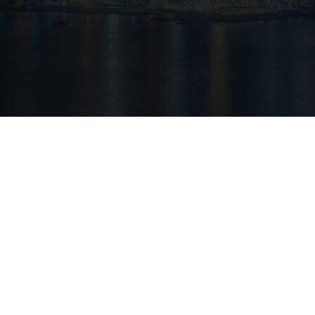
国泰风采
国泰文化
国泰环境
国泰环境