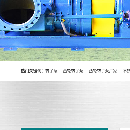
热门关键词：
转子泵
凸轮转子泵
凸轮转子泵厂家
不