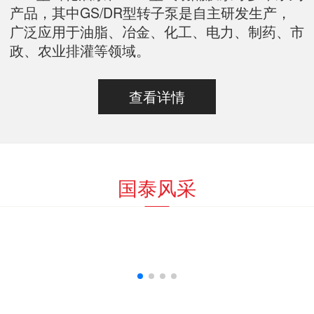
产品，其中GS/DR型转子泵是自主研发生产，
广泛应用于油脂、冶金、化工、电力、制药、市
政、农业排灌等领域。
查看详情
国泰风采