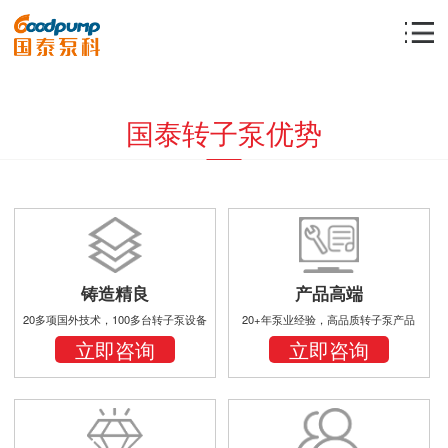
国泰转子泵优势
铸造精良
产品高端
20多项国外技术，100多台转子泵设备
20+年泵业经验，高品质转子泵产品
立即咨询
立即咨询