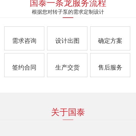
国泰一条龙服务流程
根据您对转子泵的需求定制设计
需求咨询
设计出图
确定方案
签约合同
生产交货
售后服务
关于国泰