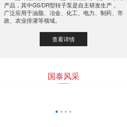
产品，其中GS/DR型转子泵是自主研发生产，
广泛应用于油脂、冶金、化工、电力、制药、市
政、农业排灌等领域。
查看详情
国泰风采