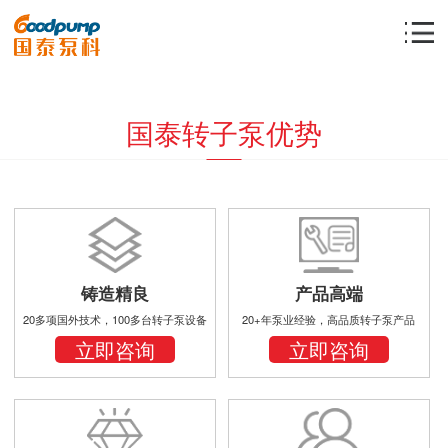
国泰转子泵优势
铸造精良
产品高端
20多项国外技术，100多台转子泵设备
20+年泵业经验，高品质转子泵产品
立即咨询
立即咨询