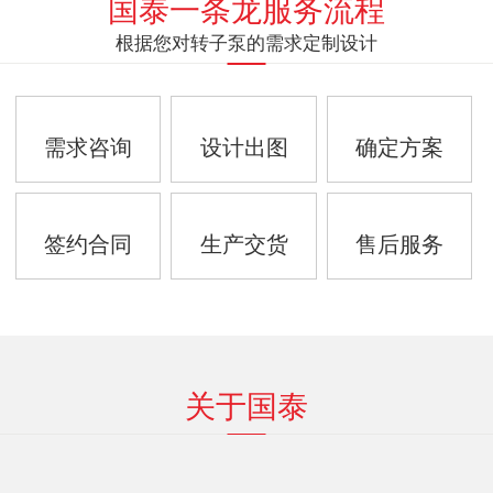
国泰一条龙服务流程
根据您对转子泵的需求定制设计
需求咨询
设计出图
确定方案
签约合同
生产交货
售后服务
关于国泰