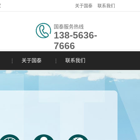
家
关于国泰
联系我们
国泰服务热线
138-5636-
7666
关于国泰
联系我们