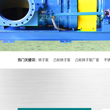
热门关键词：
转子泵
凸轮转子泵
凸轮转子泵厂家
不