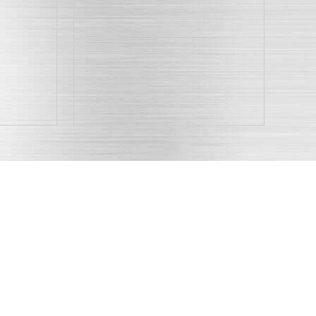
服务快捷
产品售后一条龙服务，将