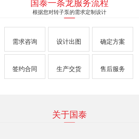
国泰一条龙服务流程
根据您对转子泵的需求定制设计
需求咨询
设计出图
确定方案
签约合同
生产交货
售后服务
关于国泰