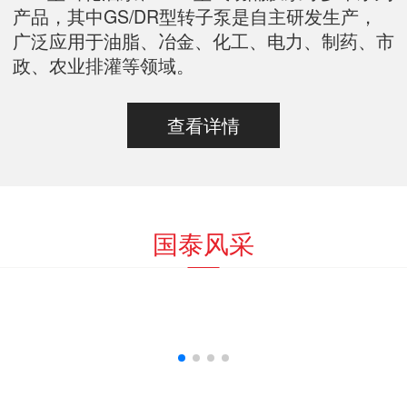
产品，其中GS/DR型转子泵是自主研发生产，
广泛应用于油脂、冶金、化工、电力、制药、市
政、农业排灌等领域。
查看详情
国泰风采