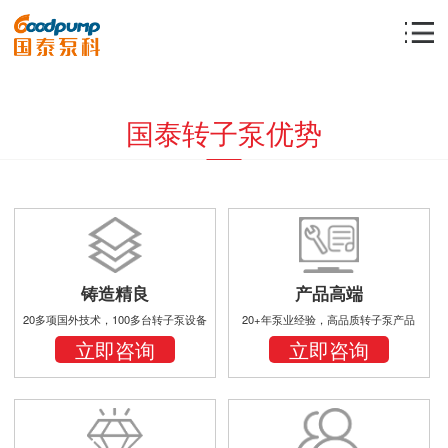
国泰转子泵优势
铸造精良
产品高端
20多项国外技术，100多台转子泵设备
20+年泵业经验，高品质转子泵产品
立即咨询
立即咨询