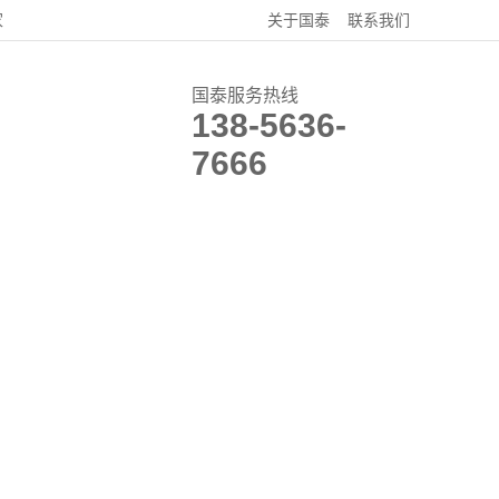
家
关于国泰
联系我们
国泰服务热线
138-5636-
7666
关于国泰
联系我们