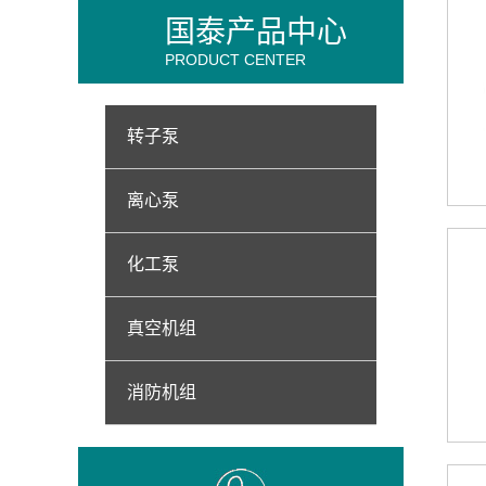
国泰产品中心
PRODUCT CENTER
转子泵
离心泵
化工泵
真空机组
消防机组