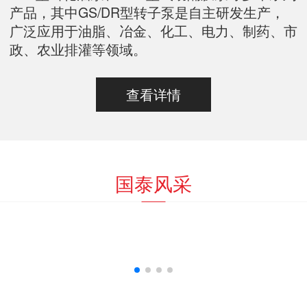
产品，其中GS/DR型转子泵是自主研发生产，
广泛应用于油脂、冶金、化工、电力、制药、市
政、农业排灌等领域。
查看详情
国泰风采