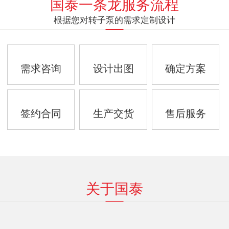
国泰一条龙服务流程
根据您对转子泵的需求定制设计
需求咨询
设计出图
确定方案
签约合同
生产交货
售后服务
关于国泰