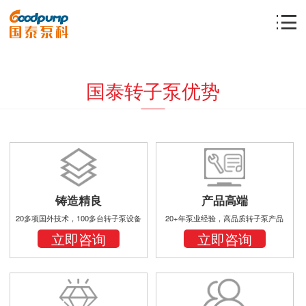
国泰转子泵优势
铸造精良
产品高端
20多项国外技术，100多台转子泵设备
20+年泵业经验，高品质转子泵产品
立即咨询
立即咨询