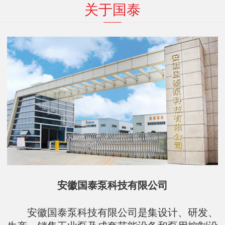
关于国泰
安徽国泰泵科技有限公司
安徽国泰泵科技有限公司是集设计、研发、