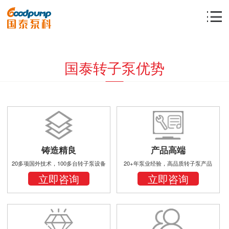
国泰转子泵优势
铸造精良
产品高端
20多项国外技术，100多台转子泵设备
20+年泵业经验，高品质转子泵产品
立即咨询
立即咨询