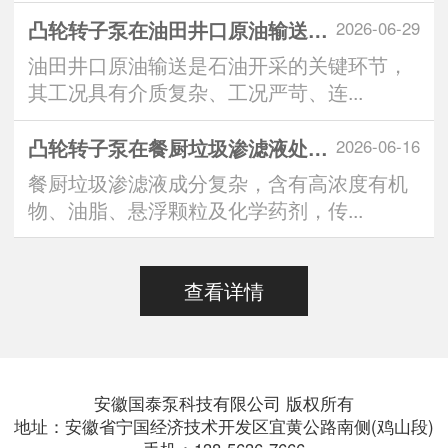
凸轮转子泵在油田井口原油输送系统中的应用优
2026-06-29
油田井口原油输送是石油开采的关键环节，
其工况具有介质复杂、工况严苛、连...
凸轮转子泵在餐厨垃圾渗滤液处理中的突出表现
2026-06-16
餐厨垃圾渗滤液成分复杂，含有高浓度有机
物、油脂、悬浮颗粒及化学药剂，传...
查看详情
安徽国泰泵科技有限公司 版权所有
地址：安徽省宁国经济技术开发区宜黄公路南侧(鸡山段)