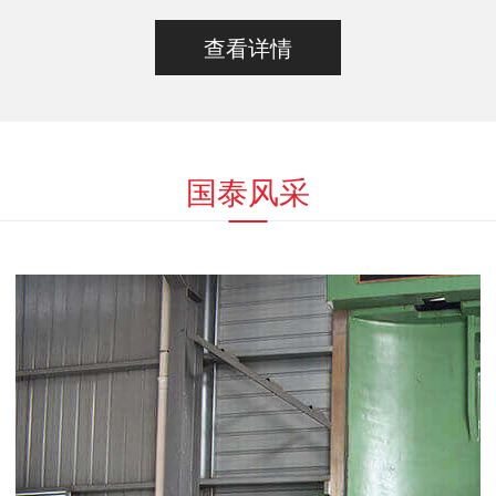
查看详情
国泰风采