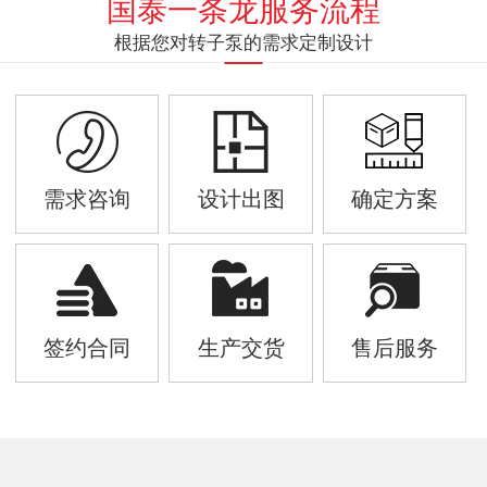
国泰一条龙服务流程
根据您对转子泵的需求定制设计
需求咨询
设计出图
确定方案
签约合同
生产交货
售后服务