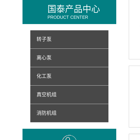
国泰产品中心
PRODUCT CENTER
转子泵
离心泵
化工泵
真空机组
消防机组