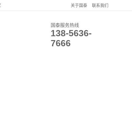
家
关于国泰
联系我们
国泰服务热线
138-5636-
7666
关于国泰
联系我们