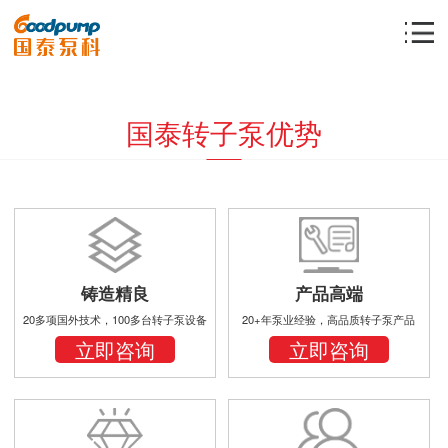
国泰转子泵优势
铸造精良
产品高端
20多项国外技术，100多台转子泵设备
20+年泵业经验，高品质转子泵产品
立即咨询
立即咨询