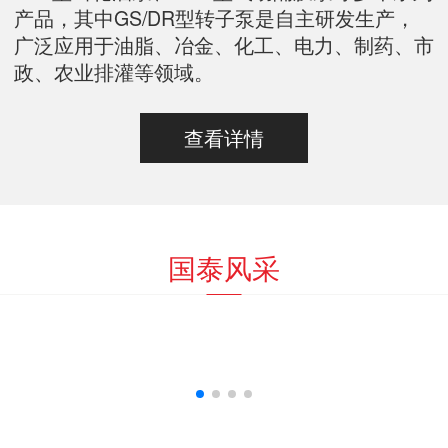
产品，其中GS/DR型转子泵是自主研发生产，
广泛应用于油脂、冶金、化工、电力、制药、市
政、农业排灌等领域。
查看详情
国泰风采