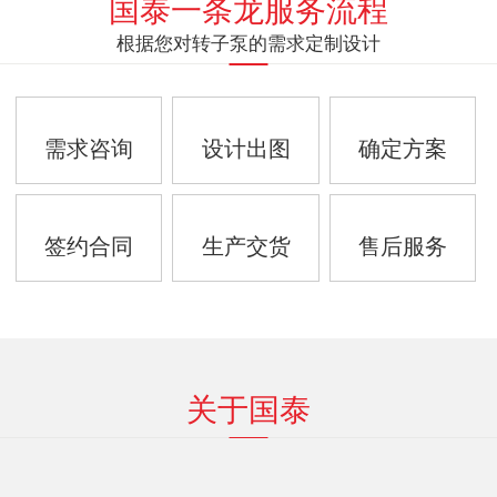
国泰一条龙服务流程
根据您对转子泵的需求定制设计
需求咨询
设计出图
确定方案
签约合同
生产交货
售后服务
关于国泰